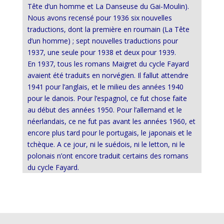
Tête d’un homme et La Danseuse du Gai-Moulin).
Nous avons recensé pour 1936 six nouvelles
traductions, dont la première en roumain (La Tête
d’un homme) ; sept nouvelles traductions pour
1937, une seule pour 1938 et deux pour 1939.
En 1937, tous les romans Maigret du cycle Fayard
avaient été traduits en norvégien. Il fallut attendre
1941 pour l’anglais, et le milieu des années 1940
pour le danois. Pour l’espagnol, ce fut chose faite
au début des années 1950. Pour l’allemand et le
néerlandais, ce ne fut pas avant les années 1960, et
encore plus tard pour le portugais, le japonais et le
tchèque. A ce jour, ni le suédois, ni le letton, ni le
polonais n’ont encore traduit certains des romans
du cycle Fayard.