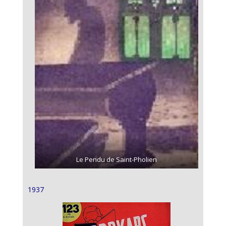
Le Pendu de Saint-Pholien
1937