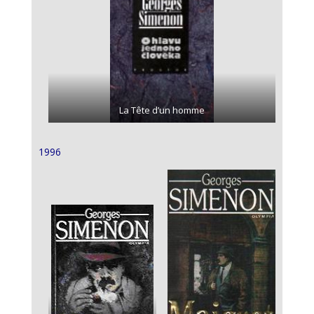
La Tête d’un homme
1996