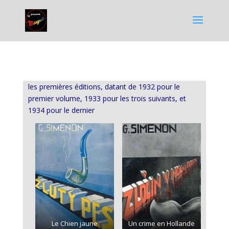
les premières éditions, datant de 1932 pour le
premier volume, 1933 pour les trois suivants, et
1934 pour le dernier
Le Chien jaune
Un crime en Hollande