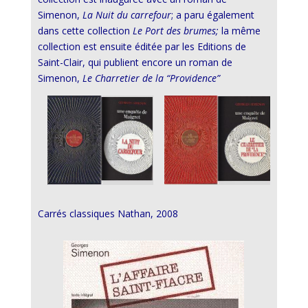
Simenon,
La Nuit du carrefour
; a paru également
dans cette collection
Le Port des brumes;
la même
collection est ensuite éditée par les Editions de
Saint-Clair, qui publient encore un roman de
Simenon,
Le Charretier de la “Providence”
Carrés classiques Nathan, 2008