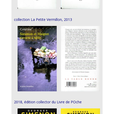
collection La Petite Vermillon, 2013
2018, édition collector du Livre de POche