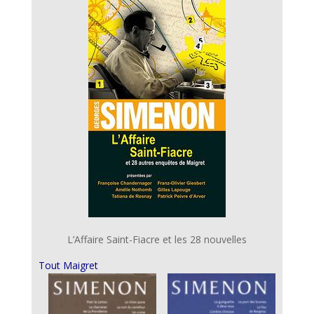
L’Affaire Saint-Fiacre et les 28 nouvelles
Tout Maigret