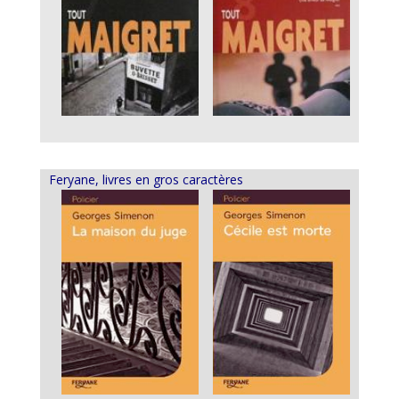
Feryane, livres en gros caractères