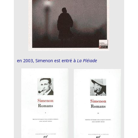
en 2003, Simenon est entré à
La Pléiade