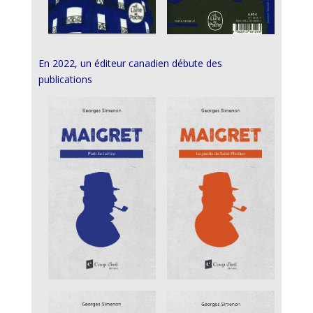
En 2022, un éditeur canadien débute des
publications