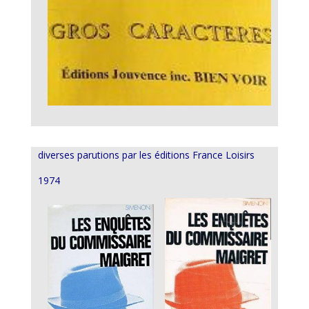
diverses parutions par les éditions France Loisirs
1974