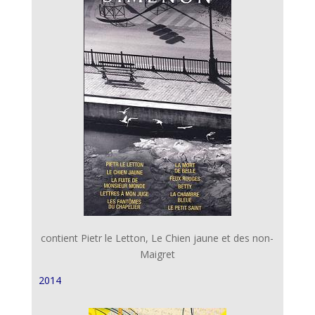
contient Pietr le Letton, Le Chien jaune et des non-
Maigret
2014