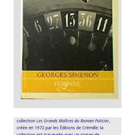
collection
Les Grands Maîtres du Roman Policier
,
créée en 1972 par les Éditions de Crémille; la
collection est inaugurée avec un roman de