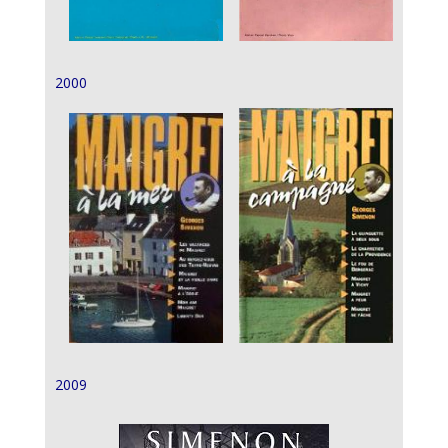
2000
2009