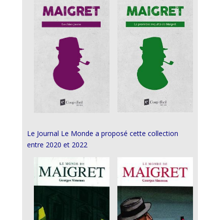
Le Journal Le Monde a proposé cette collection
entre 2020 et 2022