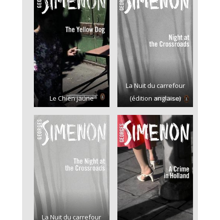
La Nuit du carrefour
Le Chien jaune
(édition anglaise)
La Nuit du carrefour