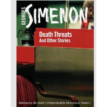
Menaces de mort / L’Improbable Monsieur Owen /