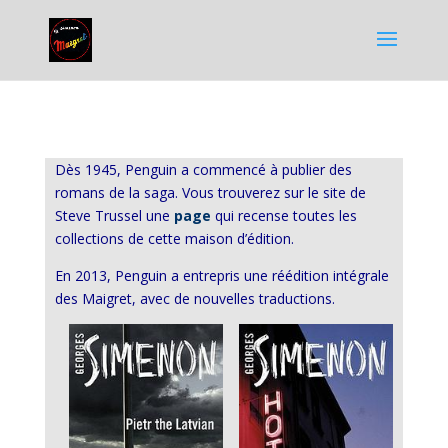
Dès 1945, Penguin a commencé à publier des
romans de la saga. Vous trouverez sur le site de
Steve Trussel une
page
qui recense toutes les
collections de cette maison d’édition.
En 2013, Penguin a entrepris une réédition intégrale
des Maigret, avec de nouvelles traductions.