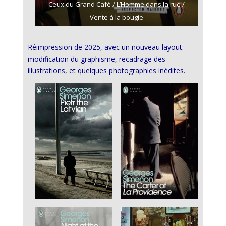
Ceux du Grand Café / L’Homme dans la rue /
Vente à la bougie
Réimpression de 2025, avec un nouveau layout:
modification du graphisme, recadrage des
illustrations, et quelques photographies inédites.