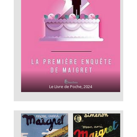
Le LIvre de Poche, 2024