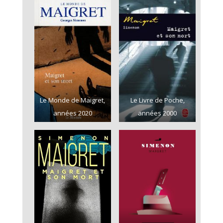
Le Monde de Maigret,
Le Livre de Poche,
années 2020
années 2000