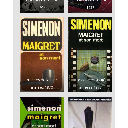
Presses de la Cité
Presses de la Cité
1954
1957
Presses de la Cité,
Presses de la Cité,
années 1970
années 1970