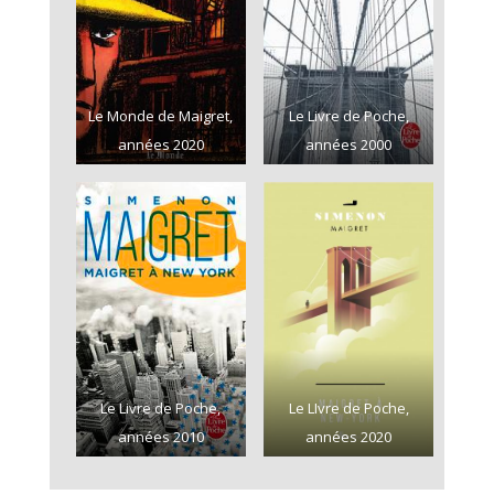
Le Monde de Maigret,
Le Livre de Poche,
années 2020
années 2000
Le Livre de Poche,
Le LIvre de Poche,
années 2010
années 2020