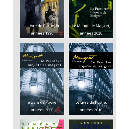
Le Livre de Poche, fin
Le Monde de Maigret,
années 1990
années 2020
le Livre de Poche,
Le Livre de Poche,
années 2000
années 2010