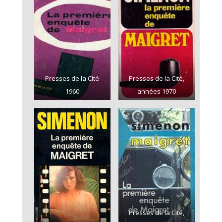
Presses de la Cité
Presses de la Cité,
1960
années 1970
Presses de la Cité,