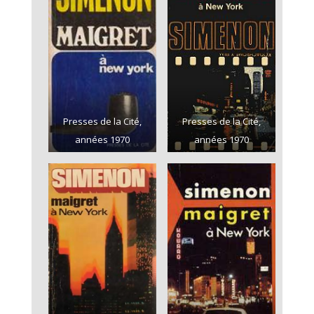
Presses de la Cité,
Presses de la Cité,
années 1970
années 1970