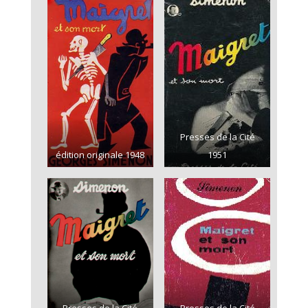
Presses de la Cité
édition originale 1948
1951