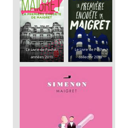
Le Livre de Poche,
Le Livre de Poche,
années 2010
collector 2018