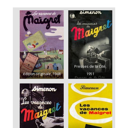
Presses de la Cité,
édition originale, 1948
1951