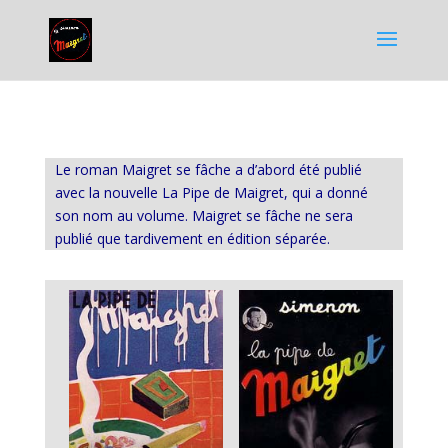
Le roman Maigret se fâche a d’abord été publié
avec la nouvelle La Pipe de Maigret, qui a donné
son nom au volume. Maigret se fâche ne sera
publié que tardivement en édition séparée.