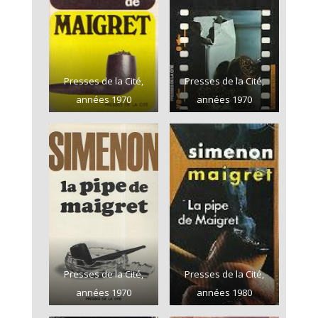
Presses de la Cité,
Presses de la Cité,
années 1970
années 1970
Presses de la Cité,
Presses de la Cité,
années 1970
années 1980