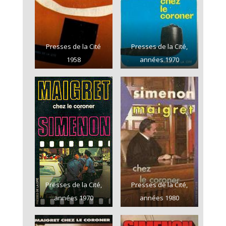
Presses de la Cité
Presses de la Cité,
1958
années 1970
Presses de la Cité,
Presses de la Cité,
années 1970
années 1980