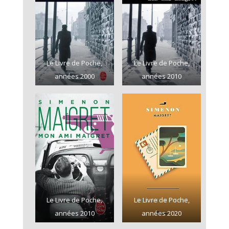
Le Livre de Poche,
Le Livre de Poche,
années 2000
années 2010
Le Livre de Poche,
Le Livre de Poche,
années 2010
années 2020