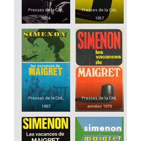
Presses de la Cité,
Presses de la Cité,
1954
1957
Presses de la Cité,
Presses de la Cité,
1967
années 1970