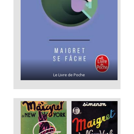
Le Livre de Poche