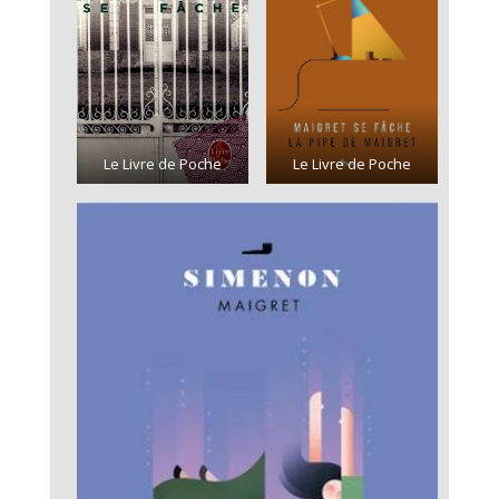
Le Livre de Poche
Le Livre de Poche