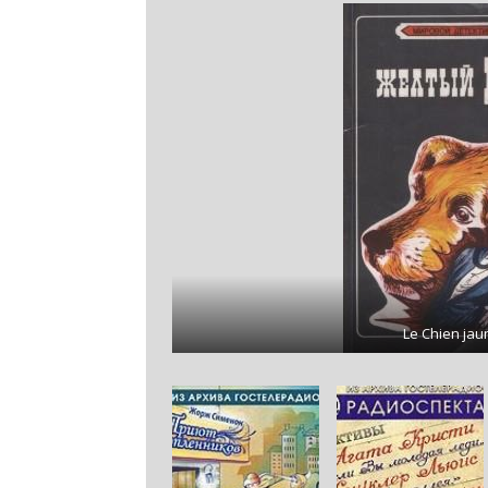
Le Chien jau