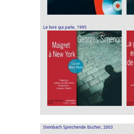
Le livre qui parle, 1995
Steinbach Sprechende Bücher, 2003