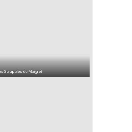
Les Scrupules de Maigret