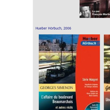
Hueber Hörbuch, 2006