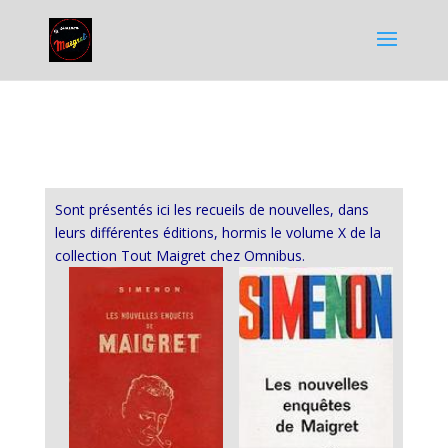
Sont présentés ici les recueils de nouvelles, dans
leurs différentes éditions, hormis le volume X de la
collection Tout Maigret chez Omnibus.