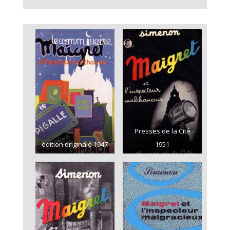
Presses de la Cité
édition originale 1947
1951