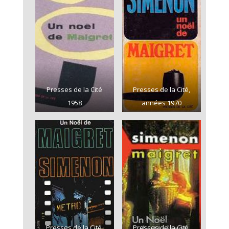
Presses de la Cité
Presses de la Cité,
1958
années 1970
Presses de la Cité,
Presses de la Cité,