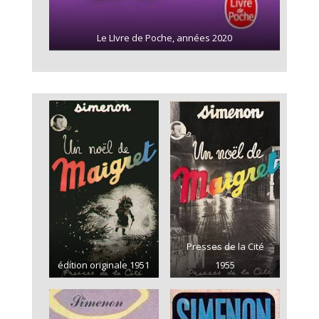
Le LIvre de Poche, années 2020
Presses de la Cité
édition originale 1951
1955