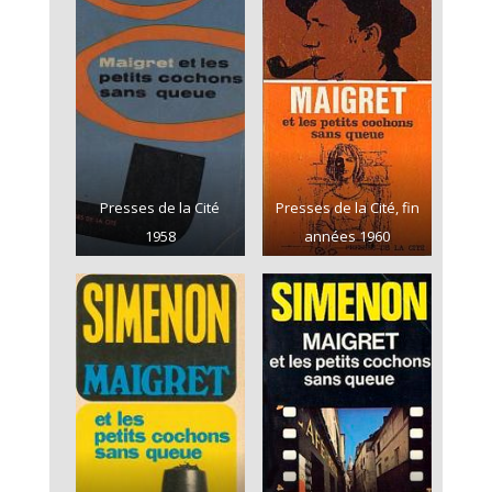
Presses de la Cité
Presses de la Cité, fin
1958
années 1960