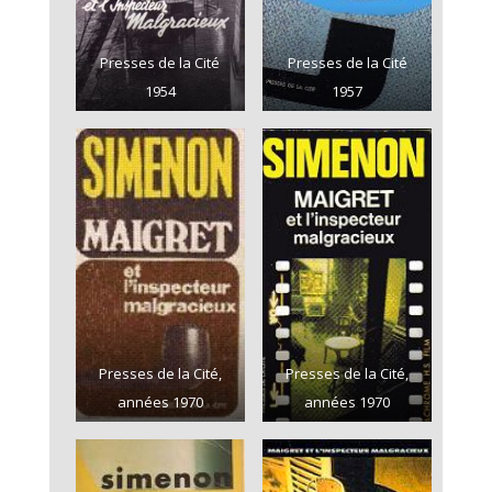
Presses de la Cité
Presses de la Cité
1954
1957
Presses de la Cité,
Presses de la Cité,
années 1970
années 1970