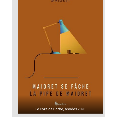
Le LIvre de Poche, années 2020