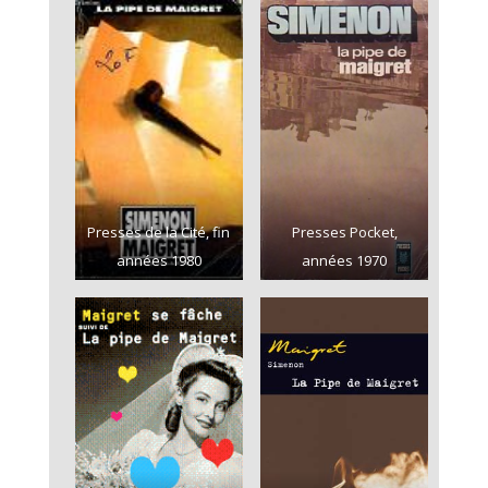
Presses de la Cité, fin
Presses Pocket,
années 1980
années 1970