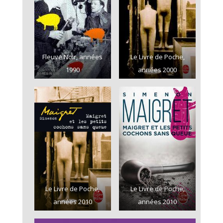
Fleuve Noir, années
Le Livre de Poche,
1990
années 2000
Le Livre de Poche,
Le Livre de Poche,
années 2010
années 2010