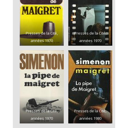
Presses de la Cité,
Presses de la Cité,
années 1970
années 1970
Presses de la Cité,
Presses de la Cité,
années 1970
années 1980