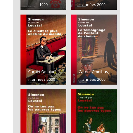
1990
années 2000
Carnet Omnibus,
Carnet Omnibus,
années 2000
années 2000